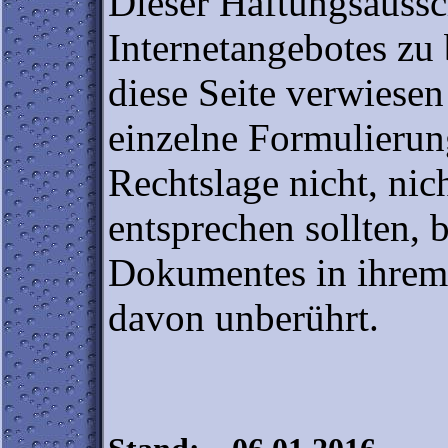
Dieser Haftungsaussch
Internetangebotes zu
diese Seite verwiesen
einzelne Formulierun
Rechtslage nicht, nic
entsprechen sollten, 
Dokumentes in ihrem 
davon unberührt.