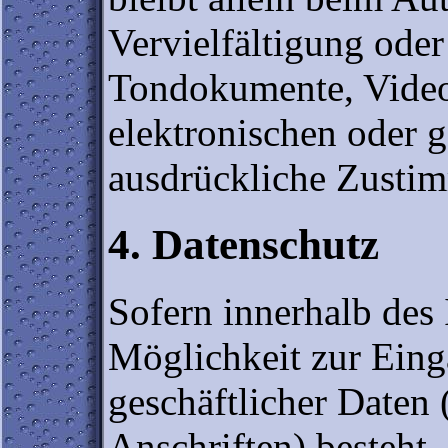
Vervielfältigung ode
Tondokumente, Video
elektronischen oder g
ausdrückliche Zustim
4. Datenschutz
Sofern innerhalb des 
Möglichkeit zur Eing
geschäftlicher Daten
Anschriften) besteht, 