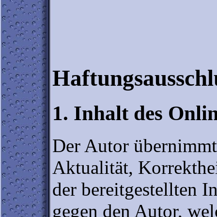
Haftungsausschl
1. Inhalt des Onli
Der Autor übernimmt 
Aktualität, Korrekthei
der bereitgestellten 
gegen den Autor, wel