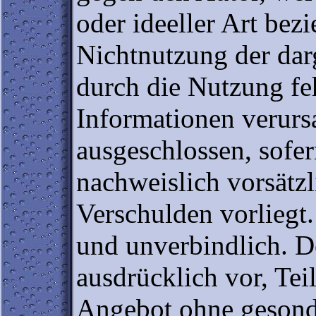
oder ideeller Art bez
Nichtnutzung der dar
durch die Nutzung fe
Informationen verurs
ausgeschlossen, sofer
nachweislich vorsätzl
Verschulden vorliegt.
und unverbindlich. De
ausdrücklich vor, Tei
Angebot ohne gesond